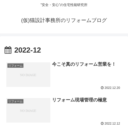
”安全・安心”の住宅性能研究所
(仮)猫設計事務所のリフォームブログ
2022-12
今こそ真のリフォーム営業を！
リフォーム
2022.12.20
リフォーム現場管理の極意
リフォーム
2022.12.12