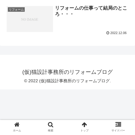
リフォームの仕事って結局のとこ
リフォーム
ろ・・・
2022.12.06
(仮)猫設計事務所のリフォームブログ
© 2022 (仮)猫設計事務所のリフォームブログ.
ホーム
検索
トップ
サイドバー